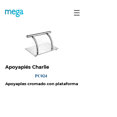
Apoyapiés Charlie
PC024
Apoyapies cromado con plataforma