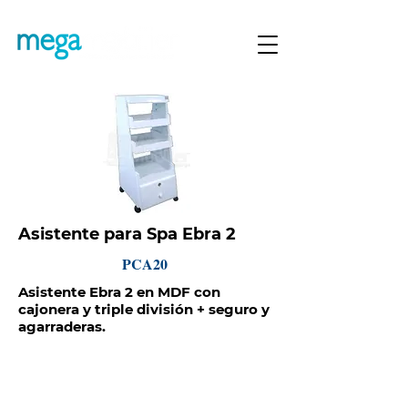
Asistente para Spa Ebra 2
PCA20
Asistente Ebra 2 en MDF con
cajonera y triple división + seguro y
agarraderas.