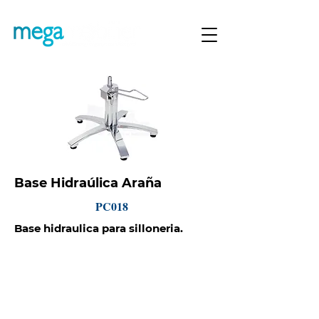
Base Hidraúlica Araña
PC018
Base hidraulica para silloneria.