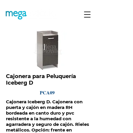
Cajonera para Peluquería
Iceberg D
PCA09
Cajonera Iceberg D. Cajonera con
puerta y cajón en madera RH
bordeada en canto duro y pvc
resistente a la humedad con
agarradera y seguro de cajón. Rieles
metálicos. Opción: frente en