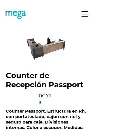
Counter de
Recepción Passport
OCN1
0
Counter Passport. Estructura en Rh,
con portateclado, cajon con riel y
seguro para caja. Divisiones
internas. Color a escoger. Medidas: