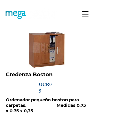
Credenza Boston
OCR0
5
Ordenador pequeño boston para
carpetas. Medidas 0,75
x 0,75 x 0,35