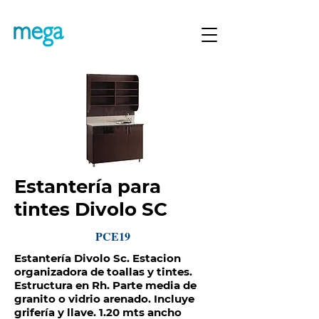
Estantería para
tintes Divolo SC
PCE19
Estantería Divolo Sc. Estacion
organizadora de toallas y tintes.
Estructura en Rh. Parte media de
granito o vidrio arenado. Incluye
grifería y llave. 1.20 mts ancho