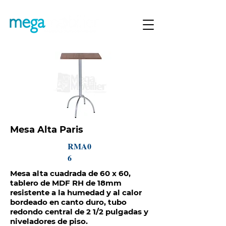
Mesa Alta Paris
RMA0
6
Mesa alta cuadrada de 60 x 60,
tablero de MDF RH de 18mm
resistente a la humedad y al calor
bordeado en canto duro, tubo
redondo central de 2 1/2 pulgadas y
niveladores de piso.