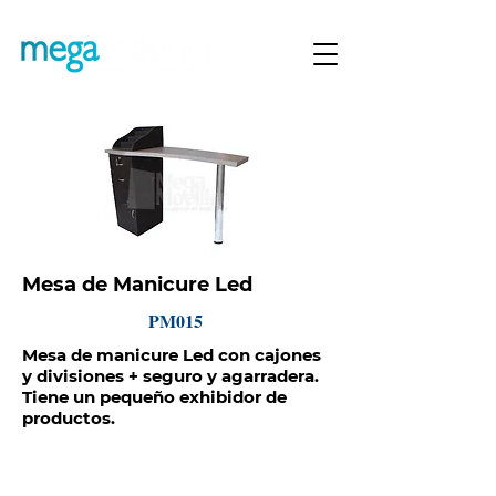
Mesa de Manicure Led
PM015
Mesa de manicure Led con cajones
y divisiones + seguro y agarradera.
Tiene un pequeño exhibidor de
productos.