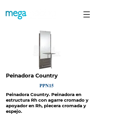
Peinadora Country
PPN15
Peinadora Country. Peinadora en
estructura Rh con agarre cromado y
apoyador en Rh, piecera cromada y
espejo.