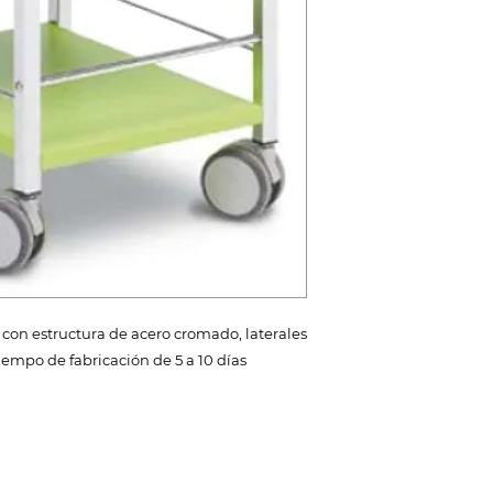
con estructura de acero cromado, laterales
iempo de fabricación de 5 a 10 días