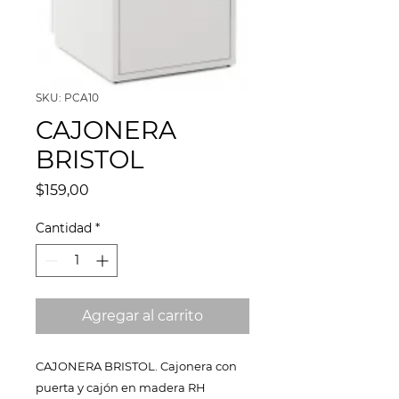
SKU: PCA10
CAJONERA
BRISTOL
Precio
$159,00
Cantidad
*
Agregar al carrito
CAJONERA BRISTOL. Cajonera con
puerta y cajón en madera RH