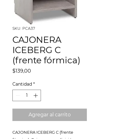
SKU: PCA37
CAJONERA
ICEBERG C
(frente fórmica)
Precio
$139,00
Cantidad
*
Agregar al carrito
CAJONERA ICEBERG C (frente