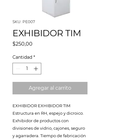
SKU: PE007
EXHIBIDOR TIM
Precio
$250,00
Cantidad
*
Agregar al carrito
EXHIBIDOR EXHIBIDOR TIM
Estructura en RH, espejo y dicroico.
Exhibidor de productos con
divisiones de vidrio, cajones, seguro
y agarradera. Tiempo de fabricación