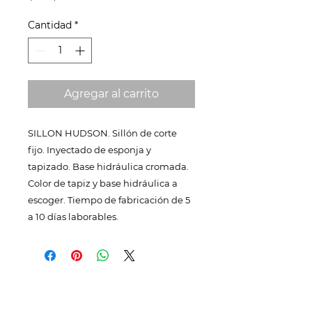
Cantidad
*
Agregar al carrito
SILLON HUDSON. Sillón de corte
fijo. Inyectado de esponja y
tapizado. Base hidráulica cromada.
Color de tapiz y base hidráulica a
escoger. Tiempo de fabricación de 5
a 10 días laborables.