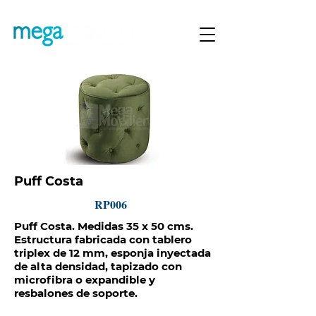
Puff Costa
RP006
Puff Costa. Medidas 35 x 50 cms.
Estructura fabricada con tablero
triplex de 12 mm, esponja inyectada
de alta densidad, tapizado con
microfibra o expandible y
resbalones de soporte.