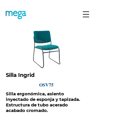
Silla Ingrid
OSV75
Silla ergonómica, asiento
inyectado de esponja y tapizada.
Estructura de tubo acerado
acabado cromado.