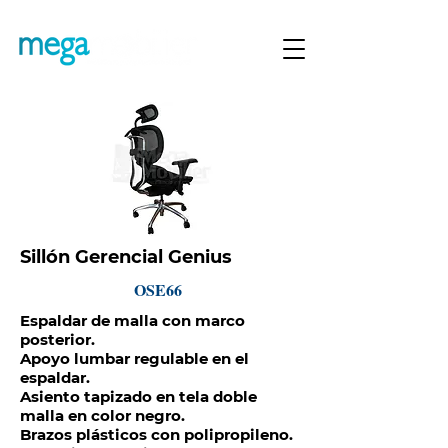
Sillón Gerencial Genius
OSE66
Espaldar de malla con marco
posterior.
Apoyo lumbar regulable en el
espaldar.
Asiento tapizado en tela doble
malla en color negro.
Brazos plásticos con polipropileno.