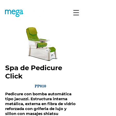
Spa de Pedicure
Click
PP010
Pedicure con bomba automática
tipo jacuzzi. Estructura interna
metálica, externa en fibra de vidrio
reforzada con griferia de lujo y
sillon con masajes shiatsu