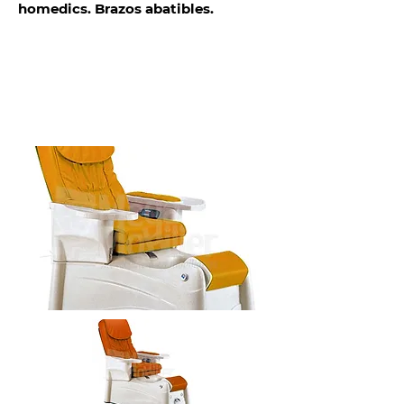
homedics. Brazos abatibles.