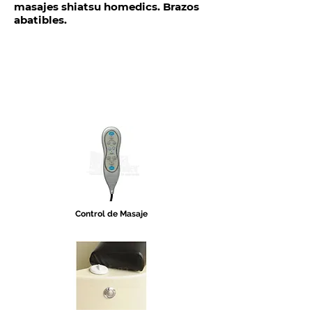
masajes shiatsu homedics. Brazos
abatibles.
Control de Masaje