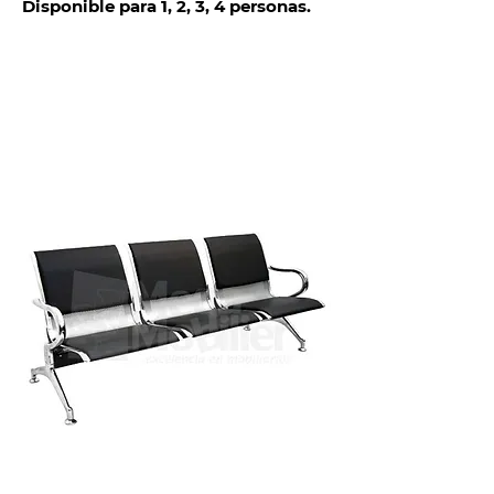
Disponible para 1, 2, 3, 4 personas.