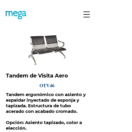
Tandem de Visita Aero
OTV46
Tandem ergonómico con asiento y
espaldar inyectado de esponja y
tapizada. Estructura de tubo
acerado con acabado cromado.
Opción: Asiento tapizado, color a
elección.