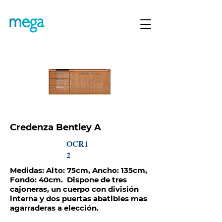
Credenza Bentley A
OCR1
2
Medidas: Alto: 75cm, Ancho: 135cm,
Fondo: 40cm. Dispone de tres
cajoneras, un cuerpo con división
interna y dos puertas abatibles mas
agarraderas a elección.