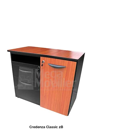
Credenza Classic 2B