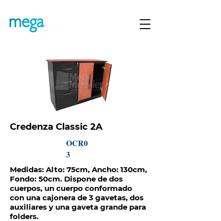
Credenza Classic 2A
OCR0
3
Medidas: Alto: 75cm, Ancho: 130cm,
Fondo: 50cm. Dispone de dos
cuerpos, un cuerpo conformado
con una cajonera de 3 gavetas, dos
auxiliares y una gaveta grande para
folders.