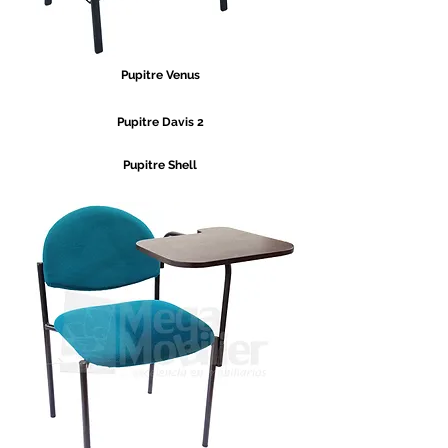
Pupitre Venus
Pupitre Davis 2
Pupitre Shell