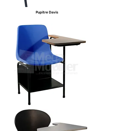
Pupitre Davis