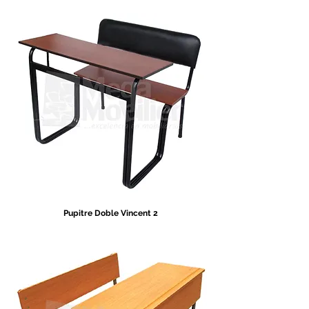
Pupitre Doble Vincent 2