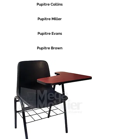
Pupitre Collins
Pupitre Miller
Pupitre Evans
Pupitre Brown