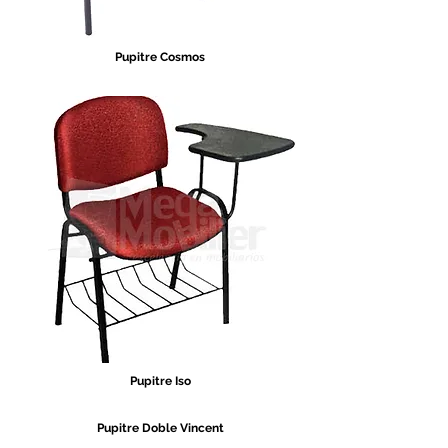
Pupitre Cosmos
Pupitre Iso
Pupitre Doble Vincent